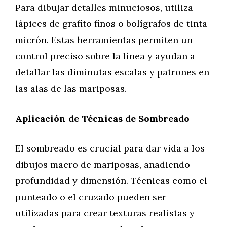
Para dibujar detalles minuciosos, utiliza
lápices de grafito finos o bolígrafos de tinta
micrón. Estas herramientas permiten un
control preciso sobre la línea y ayudan a
detallar las diminutas escalas y patrones en
las alas de las mariposas.
Aplicación de Técnicas de Sombreado
El sombreado es crucial para dar vida a los
dibujos macro de mariposas, añadiendo
profundidad y dimensión. Técnicas como el
punteado o el cruzado pueden ser
utilizadas para crear texturas realistas y