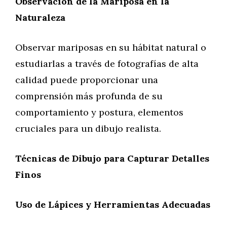
Observación de la Mariposa en la
Naturaleza
Observar mariposas en su hábitat natural o
estudiarlas a través de fotografías de alta
calidad puede proporcionar una
comprensión más profunda de su
comportamiento y postura, elementos
cruciales para un dibujo realista.
Técnicas de Dibujo para Capturar Detalles
Finos
Uso de Lápices y Herramientas Adecuadas