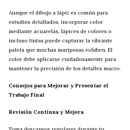
Aunque el dibujo a lápiz es común para
estudios detallados, incorporar color
mediante acuarelas, lápices de colores o
incluso tintas puede capturar la vibrante
paleta que muchas mariposas exhiben. El
color debe aplicarse cuidadosamente para
mantener la precisión de los detalles macro.
Consejos para Mejorar y Presentar el
Trabajo Final
Revisión Continua y Mejora
Toma descansos regulares durante tu