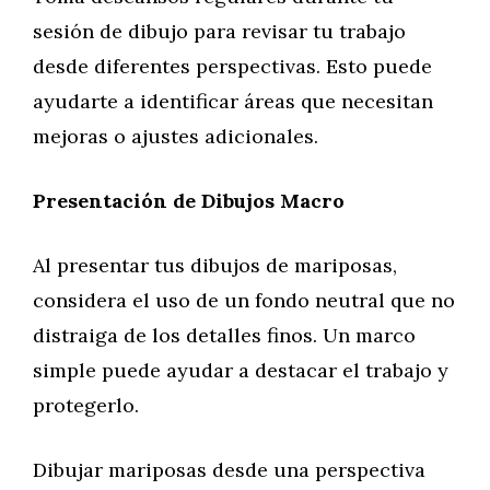
sesión de dibujo para revisar tu trabajo
desde diferentes perspectivas. Esto puede
ayudarte a identificar áreas que necesitan
mejoras o ajustes adicionales.
Presentación de Dibujos Macro
Al presentar tus dibujos de mariposas,
considera el uso de un fondo neutral que no
distraiga de los detalles finos. Un marco
simple puede ayudar a destacar el trabajo y
protegerlo.
Dibujar mariposas desde una perspectiva