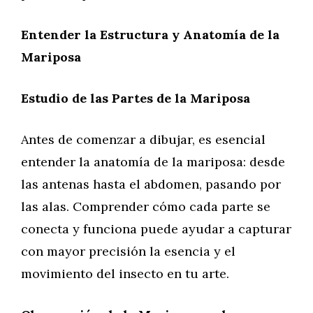
Entender la Estructura y Anatomía de la
Mariposa
Estudio de las Partes de la Mariposa
Antes de comenzar a dibujar, es esencial
entender la anatomía de la mariposa: desde
las antenas hasta el abdomen, pasando por
las alas. Comprender cómo cada parte se
conecta y funciona puede ayudar a capturar
con mayor precisión la esencia y el
movimiento del insecto en tu arte.