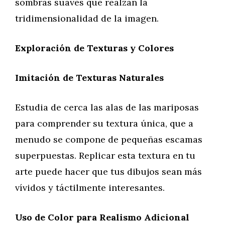
sombras suaves que realzan la
tridimensionalidad de la imagen.
Exploración de Texturas y Colores
Imitación de Texturas Naturales
Estudia de cerca las alas de las mariposas
para comprender su textura única, que a
menudo se compone de pequeñas escamas
superpuestas. Replicar esta textura en tu
arte puede hacer que tus dibujos sean más
vívidos y táctilmente interesantes.
Uso de Color para Realismo Adicional