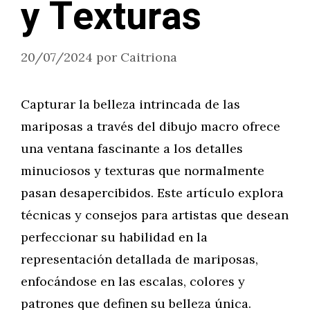
y Texturas
20/07/2024
por
Caitriona
Capturar la belleza intrincada de las
mariposas a través del dibujo macro ofrece
una ventana fascinante a los detalles
minuciosos y texturas que normalmente
pasan desapercibidos. Este artículo explora
técnicas y consejos para artistas que desean
perfeccionar su habilidad en la
representación detallada de mariposas,
enfocándose en las escalas, colores y
patrones que definen su belleza única.