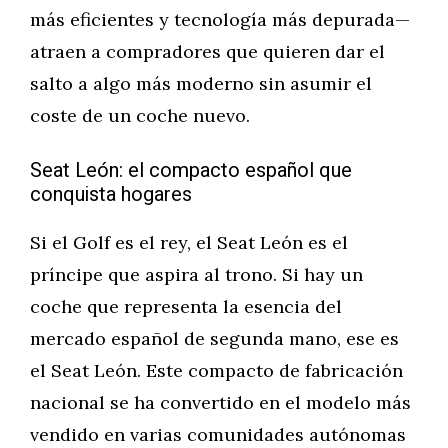
más eficientes y tecnología más depurada—
atraen a compradores que quieren dar el
salto a algo más moderno sin asumir el
coste de un coche nuevo.
Seat León: el compacto español que
conquista hogares
Si el Golf es el rey, el Seat León es el
príncipe que aspira al trono. Si hay un
coche que representa la esencia del
mercado español de segunda mano, ese es
el Seat León. Este compacto de fabricación
nacional se ha convertido en el modelo más
vendido en varias comunidades autónomas