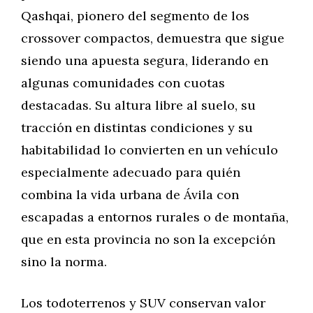
Qashqai, pionero del segmento de los
crossover compactos, demuestra que sigue
siendo una apuesta segura, liderando en
algunas comunidades con cuotas
destacadas. Su altura libre al suelo, su
tracción en distintas condiciones y su
habitabilidad lo convierten en un vehículo
especialmente adecuado para quién
combina la vida urbana de Ávila con
escapadas a entornos rurales o de montaña,
que en esta provincia no son la excepción
sino la norma.
Los todoterrenos y SUV conservan valor