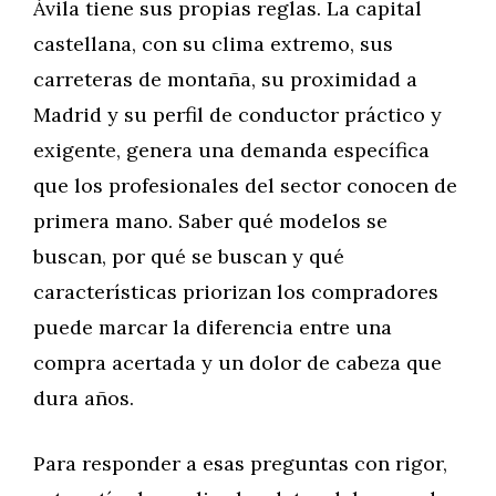
Ávila tiene sus propias reglas. La capital
castellana, con su clima extremo, sus
carreteras de montaña, su proximidad a
Madrid y su perfil de conductor práctico y
exigente, genera una demanda específica
que los profesionales del sector conocen de
primera mano. Saber qué modelos se
buscan, por qué se buscan y qué
características priorizan los compradores
puede marcar la diferencia entre una
compra acertada y un dolor de cabeza que
dura años.
Para responder a esas preguntas con rigor,