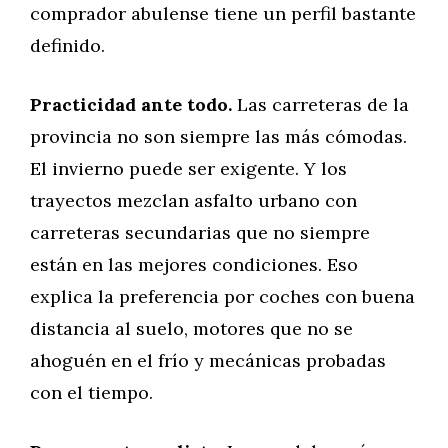
comprador abulense tiene un perfil bastante
definido.
Practicidad ante todo.
Las carreteras de la
provincia no son siempre las más cómodas.
El invierno puede ser exigente. Y los
trayectos mezclan asfalto urbano con
carreteras secundarias que no siempre
están en las mejores condiciones. Eso
explica la preferencia por coches con buena
distancia al suelo, motores que no se
ahoguén en el frío y mecánicas probadas
con el tiempo.