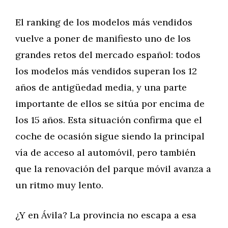
El ranking de los modelos más vendidos
vuelve a poner de manifiesto uno de los
grandes retos del mercado español: todos
los modelos más vendidos superan los 12
años de antigüedad media, y una parte
importante de ellos se sitúa por encima de
los 15 años. Esta situación confirma que el
coche de ocasión sigue siendo la principal
vía de acceso al automóvil, pero también
que la renovación del parque móvil avanza a
un ritmo muy lento.
¿Y en Ávila? La provincia no escapa a esa