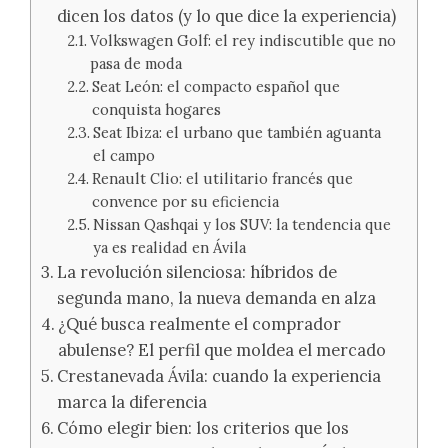
dicen los datos (y lo que dice la experiencia)
Volkswagen Golf: el rey indiscutible que no
pasa de moda
Seat León: el compacto español que
conquista hogares
Seat Ibiza: el urbano que también aguanta
el campo
Renault Clio: el utilitario francés que
convence por su eficiencia
Nissan Qashqai y los SUV: la tendencia que
ya es realidad en Ávila
La revolución silenciosa: híbridos de
segunda mano, la nueva demanda en alza
¿Qué busca realmente el comprador
abulense? El perfil que moldea el mercado
Crestanevada Ávila: cuando la experiencia
marca la diferencia
Cómo elegir bien: los criterios que los