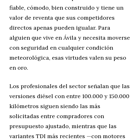
fiable, cómodo, bien construido y tiene un
valor de reventa que sus competidores
directos apenas pueden igualar. Para
alguien que vive en Ávila y necesita moverse
con seguridad en cualquier condición
meteorológica, esas virtudes valen su peso
en oro.
Los profesionales del sector señalan que las
versiones diésel con entre 100.000 y 150.000
kilómetros siguen siendo las más
solicitadas entre compradores con
presupuesto ajustado, mientras que las
variantes TDI más recientes —con motores