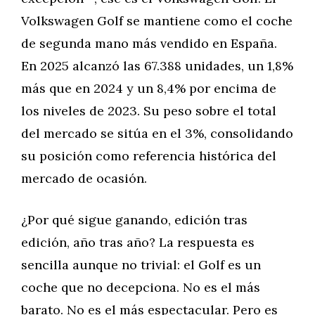
Volkswagen Golf se mantiene como el coche
de segunda mano más vendido en España.
En 2025 alcanzó las 67.388 unidades, un 1,8%
más que en 2024 y un 8,4% por encima de
los niveles de 2023. Su peso sobre el total
del mercado se sitúa en el 3%, consolidando
su posición como referencia histórica del
mercado de ocasión.
¿Por qué sigue ganando, edición tras
edición, año tras año? La respuesta es
sencilla aunque no trivial: el Golf es un
coche que no decepciona. No es el más
barato. No es el más espectacular. Pero es