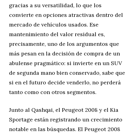
gracias a su versatilidad, lo que los
convierte en opciones atractivas dentro del
mercado de vehículos usados. Ese
mantenimiento del valor residual es,
precisamente, uno de los argumentos que
más pesan en la decisión de compra de un
abulense pragmático: si invierte en un SUV
de segunda mano bien conservado, sabe que
si en el futuro decide venderlo, no perderá
tanto como con otros segmentos.
Junto al Qashqai, el Peugeot 2008 y el Kia
Sportage están registrando un crecimiento
notable en las búsquedas. El Peugeot 2008