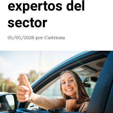
expertos del
sector
05/05/2026
por
Caitriona