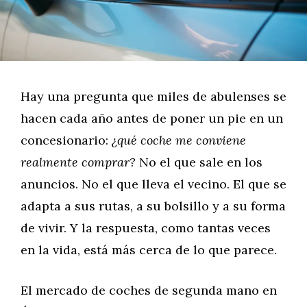
Hay una pregunta que miles de abulenses se
hacen cada año antes de poner un pie en un
concesionario:
¿qué coche me conviene
realmente comprar?
No el que sale en los
anuncios. No el que lleva el vecino. El que se
adapta a sus rutas, a su bolsillo y a su forma
de vivir. Y la respuesta, como tantas veces
en la vida, está más cerca de lo que parece.
El mercado de coches de segunda mano en