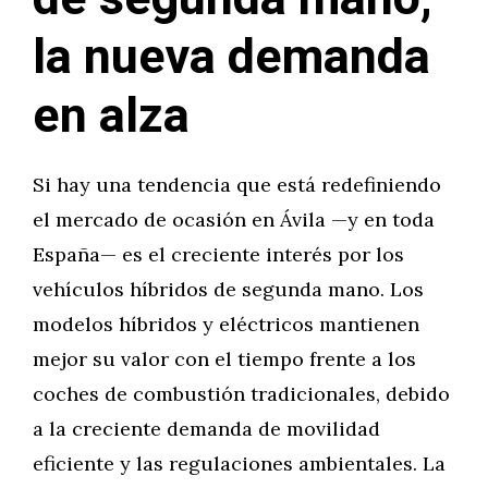
la nueva demanda
en alza
Si hay una tendencia que está redefiniendo
el mercado de ocasión en Ávila —y en toda
España— es el creciente interés por los
vehículos híbridos de segunda mano. Los
modelos híbridos y eléctricos mantienen
mejor su valor con el tiempo frente a los
coches de combustión tradicionales, debido
a la creciente demanda de movilidad
eficiente y las regulaciones ambientales. La