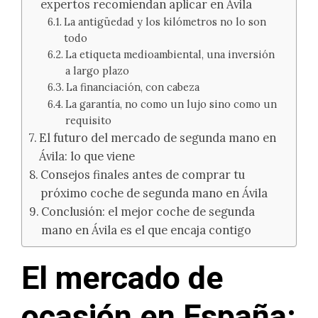
expertos recomiendan aplicar en Ávila
La antigüedad y los kilómetros no lo son
todo
La etiqueta medioambiental, una inversión
a largo plazo
La financiación, con cabeza
La garantía, no como un lujo sino como un
requisito
El futuro del mercado de segunda mano en
Ávila: lo que viene
Consejos finales antes de comprar tu
próximo coche de segunda mano en Ávila
Conclusión: el mejor coche de segunda
mano en Ávila es el que encaja contigo
El mercado de
ocasión en España: