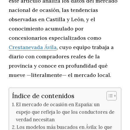
este artículo analiza los datos del mercado
nacional de ocasión, las tendencias
observadas en Castilla y León, y el
conocimiento acumulado por
concesionarios especializados como
Crestanevada Ávila
, cuyo equipo trabaja a
diario con compradores reales de la
provincia y conoce en profundidad qué
mueve —literalmente— el mercado local.
Índice de contenidos
El mercado de ocasión en España: un
espejo que refleja lo que los conductores de
verdad necesitan
Los modelos más buscados en Ávila: lo que