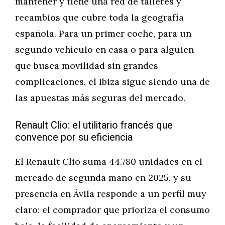
mantener y tiene una red de talleres y
recambios que cubre toda la geografía
española. Para un primer coche, para un
segundo vehículo en casa o para alguien
que busca movilidad sin grandes
complicaciones, el Ibiza sigue siendo una de
las apuestas más seguras del mercado.
Renault Clio: el utilitario francés que
convence por su eficiencia
El Renault Clio suma 44.780 unidades en el
mercado de segunda mano en 2025, y su
presencia en Ávila responde a un perfil muy
claro: el comprador que prioriza el consumo