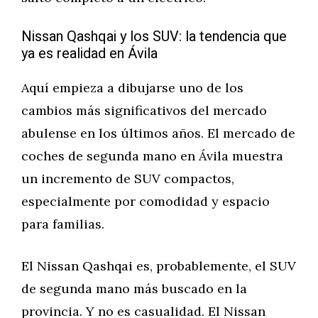
Nissan Qashqai y los SUV: la tendencia que
ya es realidad en Ávila
Aquí empieza a dibujarse uno de los
cambios más significativos del mercado
abulense en los últimos años. El mercado de
coches de segunda mano en Ávila muestra
un incremento de SUV compactos,
especialmente por comodidad y espacio
para familias.
El Nissan Qashqai es, probablemente, el SUV
de segunda mano más buscado en la
provincia. Y no es casualidad. El Nissan