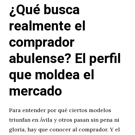
¿Qué busca
realmente el
comprador
abulense? El perfil
que moldea el
mercado
Para entender por qué ciertos modelos
triunfan en Ávila y otros pasan sin pena ni
gloria, hay que conocer al comprador. Y el