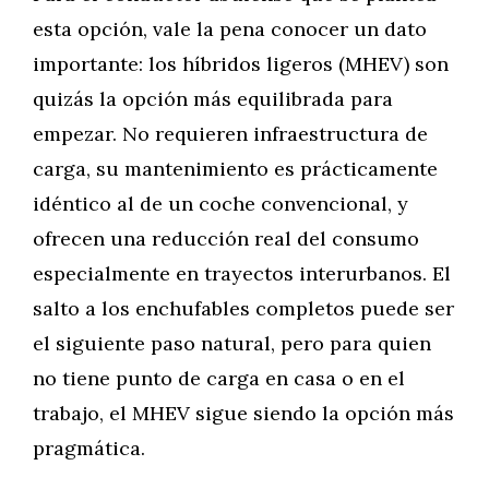
esta opción, vale la pena conocer un dato
importante: los híbridos ligeros (MHEV) son
quizás la opción más equilibrada para
empezar. No requieren infraestructura de
carga, su mantenimiento es prácticamente
idéntico al de un coche convencional, y
ofrecen una reducción real del consumo
especialmente en trayectos interurbanos. El
salto a los enchufables completos puede ser
el siguiente paso natural, pero para quien
no tiene punto de carga en casa o en el
trabajo, el MHEV sigue siendo la opción más
pragmática.