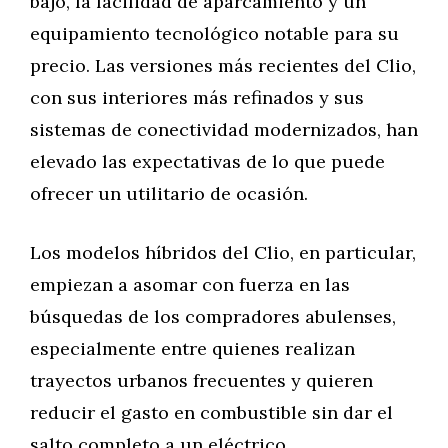
bajo, la facilidad de aparcamiento y un
equipamiento tecnológico notable para su
precio. Las versiones más recientes del Clio,
con sus interiores más refinados y sus
sistemas de conectividad modernizados, han
elevado las expectativas de lo que puede
ofrecer un utilitario de ocasión.
Los modelos híbridos del Clio, en particular,
empiezan a asomar con fuerza en las
búsquedas de los compradores abulenses,
especialmente entre quienes realizan
trayectos urbanos frecuentes y quieren
reducir el gasto en combustible sin dar el
salto completo a un eléctrico.