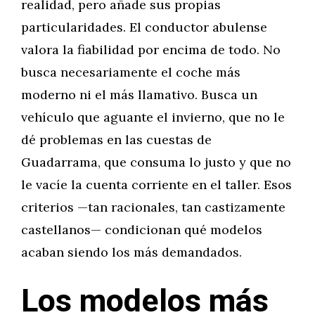
realidad, pero añade sus propias
particularidades. El conductor abulense
valora la fiabilidad por encima de todo. No
busca necesariamente el coche más
moderno ni el más llamativo. Busca un
vehículo que aguante el invierno, que no le
dé problemas en las cuestas de
Guadarrama, que consuma lo justo y que no
le vacíe la cuenta corriente en el taller. Esos
criterios —tan racionales, tan castizamente
castellanos— condicionan qué modelos
acaban siendo los más demandados.
Los modelos más