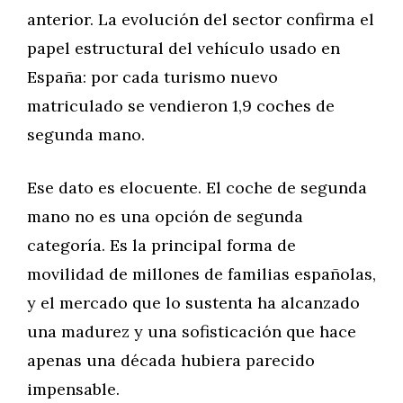
anterior. La evolución del sector confirma el
papel estructural del vehículo usado en
España: por cada turismo nuevo
matriculado se vendieron 1,9 coches de
segunda mano.
Ese dato es elocuente. El coche de segunda
mano no es una opción de segunda
categoría. Es la principal forma de
movilidad de millones de familias españolas,
y el mercado que lo sustenta ha alcanzado
una madurez y una sofisticación que hace
apenas una década hubiera parecido
impensable.