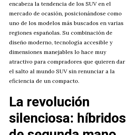
encabeza la tendencia de los SUV en el
mercado de ocasión, posicionándose como
uno de los modelos más buscados en varias
regiones españolas. Su combinación de
diseño moderno, tecnología accesible y
dimensiones manejables lo hace muy
atractivo para compradores que quieren dar
el salto al mundo SUV sin renunciar a la
eficiencia de un compacto.
La revolución
silenciosa: híbridos
de segunda mano,