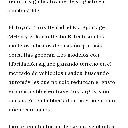
reducir significativamente su gasto en
combustible.
El Toyota Yaris Hybrid, el Kia Sportage
MHEV y el Renault Clio E-Tech son los
modelos híbridos de ocasión que más
consultas generan. Los modelos con
hibridación siguen ganando terreno en el
mercado de vehículos usados, buscando
automóviles que no solo reduzcan el gasto
en combustible en trayectos largos, sino
que aseguren la libertad de movimiento en
núcleos urbanos.
Para el conductor abulense que se plantea