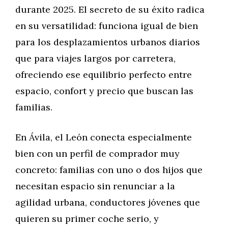
durante 2025. El secreto de su éxito radica
en su versatilidad: funciona igual de bien
para los desplazamientos urbanos diarios
que para viajes largos por carretera,
ofreciendo ese equilibrio perfecto entre
espacio, confort y precio que buscan las
familias.
En Ávila, el León conecta especialmente
bien con un perfil de comprador muy
concreto: familias con uno o dos hijos que
necesitan espacio sin renunciar a la
agilidad urbana, conductores jóvenes que
quieren su primer coche serio, y