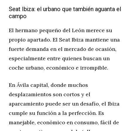
Seat Ibiza: el urbano que también aguanta el
campo
El hermano pequeño del León merece su
propio apartado. El Seat Ibiza mantiene una
fuerte demanda en el mercado de ocasión,
especialmente entre quienes buscan un
coche urbano, económico e irrompible.
En Ávila capital, donde muchos
desplazamientos son cortos y el
aparcamiento puede ser un desafío, el Ibiza
cumple su función a la perfección. Es
manejable, económico en consumo, fácil de