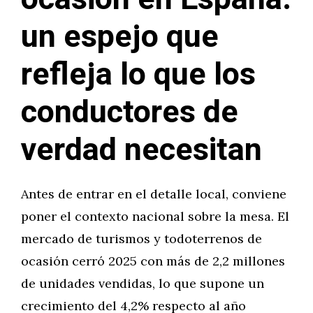
un espejo que
refleja lo que los
conductores de
verdad necesitan
Antes de entrar en el detalle local, conviene
poner el contexto nacional sobre la mesa. El
mercado de turismos y todoterrenos de
ocasión cerró 2025 con más de 2,2 millones
de unidades vendidas, lo que supone un
crecimiento del 4,2% respecto al año