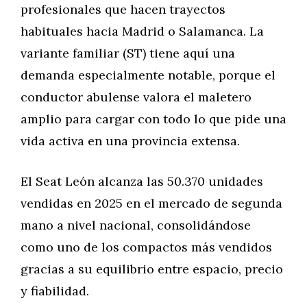
profesionales que hacen trayectos
habituales hacia Madrid o Salamanca. La
variante familiar (ST) tiene aquí una
demanda especialmente notable, porque el
conductor abulense valora el maletero
amplio para cargar con todo lo que pide una
vida activa en una provincia extensa.
El Seat León alcanza las 50.370 unidades
vendidas en 2025 en el mercado de segunda
mano a nivel nacional, consolidándose
como uno de los compactos más vendidos
gracias a su equilibrio entre espacio, precio
y fiabilidad.