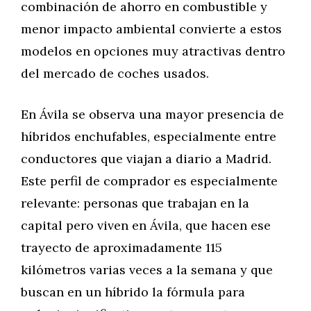
combinación de ahorro en combustible y
menor impacto ambiental convierte a estos
modelos en opciones muy atractivas dentro
del mercado de coches usados.
En Ávila se observa una mayor presencia de
híbridos enchufables, especialmente entre
conductores que viajan a diario a Madrid.
Este perfil de comprador es especialmente
relevante: personas que trabajan en la
capital pero viven en Ávila, que hacen ese
trayecto de aproximadamente 115
kilómetros varias veces a la semana y que
buscan en un híbrido la fórmula para