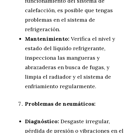
funcionamiento del sistema de
calefacción, es posible que tengas
problemas en el sistema de
refrigeración.
Mantenimiento:
Verifica el nivel y
estado del líquido refrigerante,
inspecciona las mangueras y
abrazaderas en busca de fugas, y
limpia el radiador y el sistema de
enfriamiento regularmente.
Problemas de neumáticos:
Diagnóstico:
Desgaste irregular,
pérdida de presión o vibraciones en el