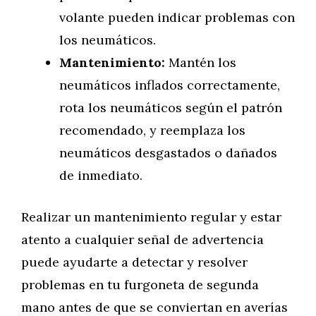
volante pueden indicar problemas con
los neumáticos.
Mantenimiento:
Mantén los
neumáticos inflados correctamente,
rota los neumáticos según el patrón
recomendado, y reemplaza los
neumáticos desgastados o dañados
de inmediato.
Realizar un mantenimiento regular y estar
atento a cualquier señal de advertencia
puede ayudarte a detectar y resolver
problemas en tu furgoneta de segunda
mano antes de que se conviertan en averías