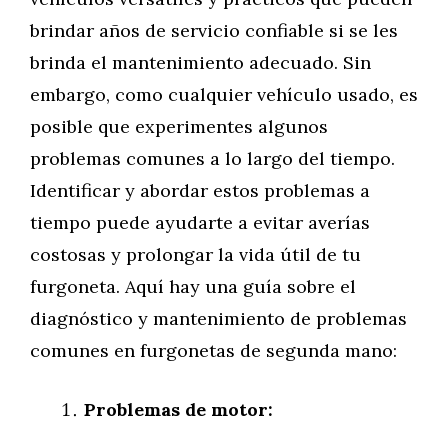
brindar años de servicio confiable si se les
brinda el mantenimiento adecuado. Sin
embargo, como cualquier vehículo usado, es
posible que experimentes algunos
problemas comunes a lo largo del tiempo.
Identificar y abordar estos problemas a
tiempo puede ayudarte a evitar averías
costosas y prolongar la vida útil de tu
furgoneta. Aquí hay una guía sobre el
diagnóstico y mantenimiento de problemas
comunes en furgonetas de segunda mano:
Problemas de motor: