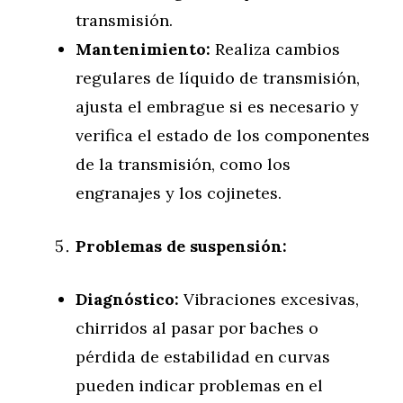
transmisión.
Mantenimiento:
Realiza cambios
regulares de líquido de transmisión,
ajusta el embrague si es necesario y
verifica el estado de los componentes
de la transmisión, como los
engranajes y los cojinetes.
Problemas de suspensión:
Diagnóstico:
Vibraciones excesivas,
chirridos al pasar por baches o
pérdida de estabilidad en curvas
pueden indicar problemas en el