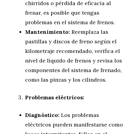
chirridos o pérdida de eficacia al
frenar, es posible que tengas
problemas en el sistema de frenos.
Mantenimiento:
Reemplaza las
pastillas y discos de freno según el
kilometraje recomendado, verifica el
nivel de líquido de frenos y revisa los
componentes del sistema de frenado,
como las pinzas y los cilindros.
Problemas eléctricos:
Diagnóstico:
Los problemas
eléctricos pueden manifestarse como