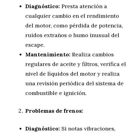
Diagnóstico:
Presta atención a
cualquier cambio en el rendimiento
del motor, como pérdida de potencia,
ruidos extraños o humo inusual del
escape.
Mantenimiento:
Realiza cambios
regulares de aceite y filtros, verifica el
nivel de líquidos del motor y realiza
una revisión periódica del sistema de
combustible e ignición.
Problemas de frenos:
Diagnóstico:
Si notas vibraciones,