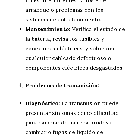
luces intermitentes, fallos en el
arranque o problemas con los
sistemas de entretenimiento.
Mantenimiento:
Verifica el estado de
la batería, revisa los fusibles y
conexiones eléctricas, y soluciona
cualquier cableado defectuoso o
componentes eléctricos desgastados.
Problemas de transmisión:
Diagnóstico:
La transmisión puede
presentar síntomas como dificultad
para cambiar de marcha, ruidos al
cambiar o fugas de líquido de