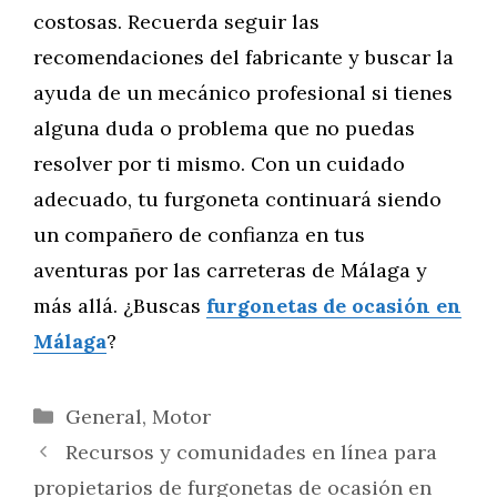
costosas. Recuerda seguir las
recomendaciones del fabricante y buscar la
ayuda de un mecánico profesional si tienes
alguna duda o problema que no puedas
resolver por ti mismo. Con un cuidado
adecuado, tu furgoneta continuará siendo
un compañero de confianza en tus
aventuras por las carreteras de Málaga y
más allá. ¿Buscas
furgonetas de ocasión en
Málaga
?
Categorías
General
,
Motor
Recursos y comunidades en línea para
propietarios de furgonetas de ocasión en