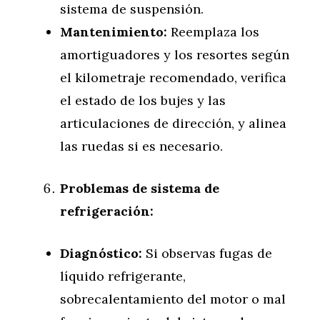
sistema de suspensión.
Mantenimiento:
Reemplaza los
amortiguadores y los resortes según
el kilometraje recomendado, verifica
el estado de los bujes y las
articulaciones de dirección, y alinea
las ruedas si es necesario.
Problemas de sistema de
refrigeración:
Diagnóstico:
Si observas fugas de
líquido refrigerante,
sobrecalentamiento del motor o mal