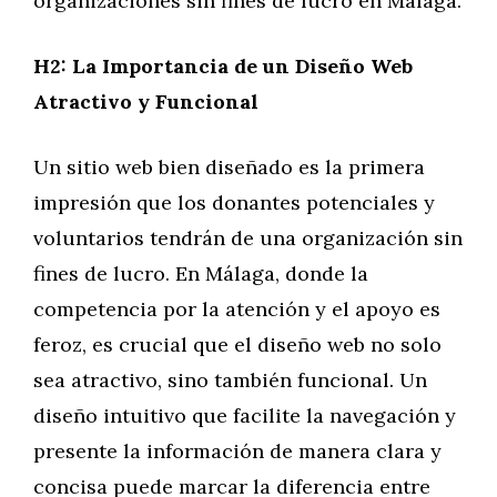
organizaciones sin fines de lucro en Málaga.
H2: La Importancia de un Diseño Web
Atractivo y Funcional
Un sitio web bien diseñado es la primera
impresión que los donantes potenciales y
voluntarios tendrán de una organización sin
fines de lucro. En Málaga, donde la
competencia por la atención y el apoyo es
feroz, es crucial que el diseño web no solo
sea atractivo, sino también funcional. Un
diseño intuitivo que facilite la navegación y
presente la información de manera clara y
concisa puede marcar la diferencia entre