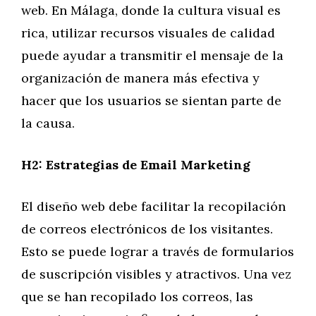
web. En Málaga, donde la cultura visual es
rica, utilizar recursos visuales de calidad
puede ayudar a transmitir el mensaje de la
organización de manera más efectiva y
hacer que los usuarios se sientan parte de
la causa.
H2: Estrategias de Email Marketing
El diseño web debe facilitar la recopilación
de correos electrónicos de los visitantes.
Esto se puede lograr a través de formularios
de suscripción visibles y atractivos. Una vez
que se han recopilado los correos, las