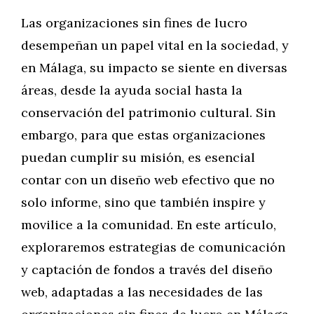
Las organizaciones sin fines de lucro
desempeñan un papel vital en la sociedad, y
en Málaga, su impacto se siente en diversas
áreas, desde la ayuda social hasta la
conservación del patrimonio cultural. Sin
embargo, para que estas organizaciones
puedan cumplir su misión, es esencial
contar con un diseño web efectivo que no
solo informe, sino que también inspire y
movilice a la comunidad. En este artículo,
exploraremos estrategias de comunicación
y captación de fondos a través del diseño
web, adaptadas a las necesidades de las