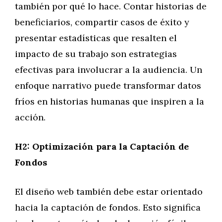
también por qué lo hace. Contar historias de
beneficiarios, compartir casos de éxito y
presentar estadísticas que resalten el
impacto de su trabajo son estrategias
efectivas para involucrar a la audiencia. Un
enfoque narrativo puede transformar datos
fríos en historias humanas que inspiren a la
acción.
H2: Optimización para la Captación de
Fondos
El diseño web también debe estar orientado
hacia la captación de fondos. Esto significa