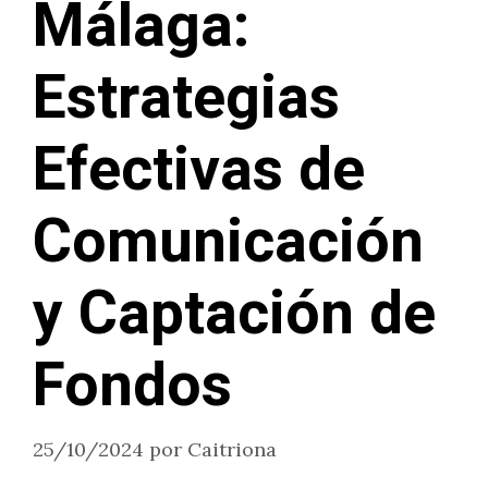
Málaga:
Estrategias
Efectivas de
Comunicación
y Captación de
Fondos
25/10/2024
por
Caitriona