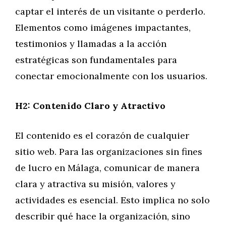
captar el interés de un visitante o perderlo.
Elementos como imágenes impactantes,
testimonios y llamadas a la acción
estratégicas son fundamentales para
conectar emocionalmente con los usuarios.
H2: Contenido Claro y Atractivo
El contenido es el corazón de cualquier
sitio web. Para las organizaciones sin fines
de lucro en Málaga, comunicar de manera
clara y atractiva su misión, valores y
actividades es esencial. Esto implica no solo
describir qué hace la organización, sino