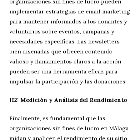
organizaciones sin fines de lucro pueden
implementar estrategias de email marketing
para mantener informados a los donantes y
voluntarios sobre eventos, campañas y
necesidades específicas. Las newsletters
bien diseñadas que ofrecen contenido
valioso y llamamientos claros a la acción
pueden ser una herramienta eficaz para
impulsar la participación y las donaciones.
H2: Medición y Análisis del Rendimiento
Finalmente, es fundamental que las
organizaciones sin fines de lucro en Málaga
midan y analicen el rendimiento de su sitio