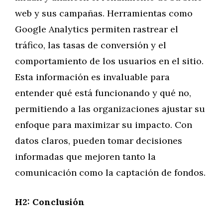
web y sus campañas. Herramientas como
Google Analytics permiten rastrear el
tráfico, las tasas de conversión y el
comportamiento de los usuarios en el sitio.
Esta información es invaluable para
entender qué está funcionando y qué no,
permitiendo a las organizaciones ajustar su
enfoque para maximizar su impacto. Con
datos claros, pueden tomar decisiones
informadas que mejoren tanto la
comunicación como la captación de fondos.
H2: Conclusión