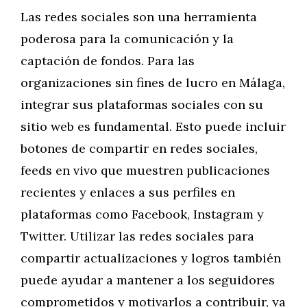
Las redes sociales son una herramienta
poderosa para la comunicación y la
captación de fondos. Para las
organizaciones sin fines de lucro en Málaga,
integrar sus plataformas sociales con su
sitio web es fundamental. Esto puede incluir
botones de compartir en redes sociales,
feeds en vivo que muestren publicaciones
recientes y enlaces a sus perfiles en
plataformas como Facebook, Instagram y
Twitter. Utilizar las redes sociales para
compartir actualizaciones y logros también
puede ayudar a mantener a los seguidores
comprometidos y motivarlos a contribuir, ya