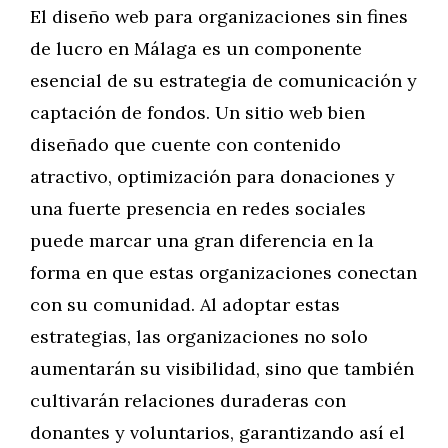
El diseño web para organizaciones sin fines
de lucro en Málaga es un componente
esencial de su estrategia de comunicación y
captación de fondos. Un sitio web bien
diseñado que cuente con contenido
atractivo, optimización para donaciones y
una fuerte presencia en redes sociales
puede marcar una gran diferencia en la
forma en que estas organizaciones conectan
con su comunidad. Al adoptar estas
estrategias, las organizaciones no solo
aumentarán su visibilidad, sino que también
cultivarán relaciones duraderas con
donantes y voluntarios, garantizando así el