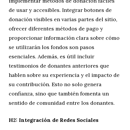
implementar métodos de donación fáciles
de usar y accesibles. Integrar botones de
donación visibles en varias partes del sitio,
ofrecer diferentes métodos de pago y
proporcionar información clara sobre cómo
se utilizarán los fondos son pasos
esenciales. Además, es útil incluir
testimonios de donantes anteriores que
hablen sobre su experiencia y el impacto de
su contribución. Esto no solo genera
confianza, sino que también fomenta un
sentido de comunidad entre los donantes.
H2: Integración de Redes Sociales