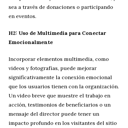
sea a través de donaciones o participando
en eventos.
H2: Uso de Multimedia para Conectar
Emocionalmente
Incorporar elementos multimedia, como
videos y fotografías, puede mejorar
significativamente la conexión emocional
que los usuarios tienen con la organización.
Un video breve que muestre el trabajo en
acción, testimonios de beneficiarios o un
mensaje del director puede tener un
impacto profundo en los visitantes del sitio