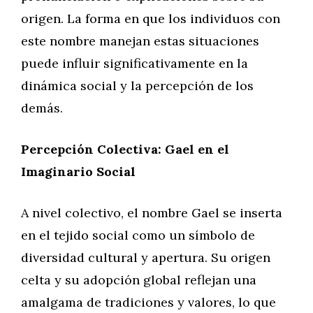
origen. La forma en que los individuos con
este nombre manejan estas situaciones
puede influir significativamente en la
dinámica social y la percepción de los
demás.
Percepción Colectiva: Gael en el
Imaginario Social
A nivel colectivo, el nombre Gael se inserta
en el tejido social como un símbolo de
diversidad cultural y apertura. Su origen
celta y su adopción global reflejan una
amalgama de tradiciones y valores, lo que