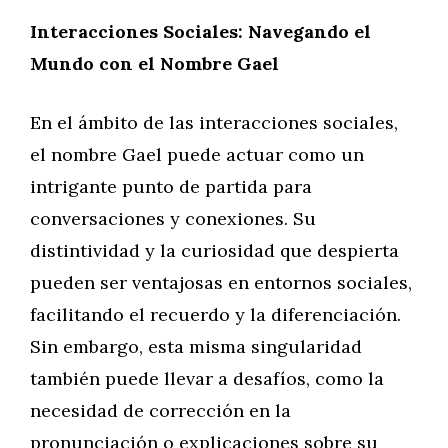
Interacciones Sociales: Navegando el
Mundo con el Nombre Gael
En el ámbito de las interacciones sociales,
el nombre Gael puede actuar como un
intrigante punto de partida para
conversaciones y conexiones. Su
distintividad y la curiosidad que despierta
pueden ser ventajosas en entornos sociales,
facilitando el recuerdo y la diferenciación.
Sin embargo, esta misma singularidad
también puede llevar a desafíos, como la
necesidad de corrección en la
pronunciación o explicaciones sobre su