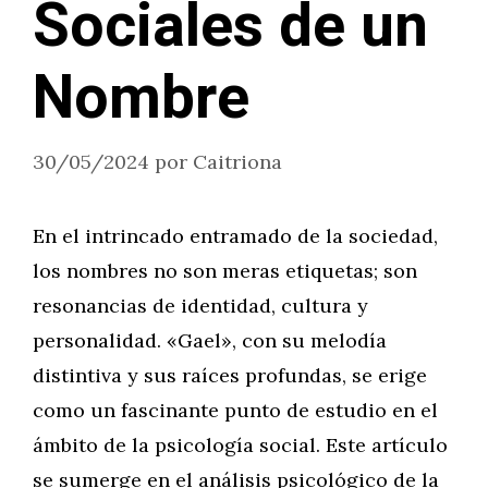
Sociales de un
Nombre
30/05/2024
por
Caitriona
En el intrincado entramado de la sociedad,
los nombres no son meras etiquetas; son
resonancias de identidad, cultura y
personalidad. «Gael», con su melodía
distintiva y sus raíces profundas, se erige
como un fascinante punto de estudio en el
ámbito de la psicología social. Este artículo
se sumerge en el análisis psicológico de la