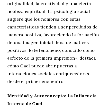
originalidad, la creatividad y una cierta
nobleza espiritual. La psicología social
sugiere que los nombres con estas
características tienden a ser percibidos de
manera positiva, favoreciendo la formación
de una imagen inicial llena de matices
positivos. Este fenómeno, conocido como
«efecto de la primera impresión», destaca
cómo Gael puede abrir puertas a
interacciones sociales enriquecedoras
desde el primer encuentro.
Identidad y Autoconcepto: La Influencia
Interna de Gael