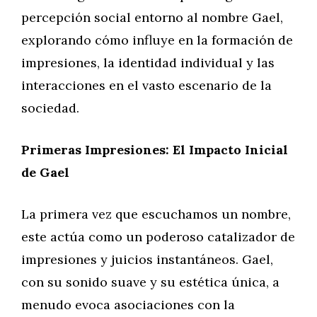
percepción social entorno al nombre Gael,
explorando cómo influye en la formación de
impresiones, la identidad individual y las
interacciones en el vasto escenario de la
sociedad.
Primeras Impresiones: El Impacto Inicial
de Gael
La primera vez que escuchamos un nombre,
este actúa como un poderoso catalizador de
impresiones y juicios instantáneos. Gael,
con su sonido suave y su estética única, a
menudo evoca asociaciones con la