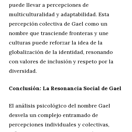
puede llevar a percepciones de
multiculturalidad y adaptabilidad. Esta
percepción colectiva de Gael como un
nombre que trasciende fronteras y une
culturas puede reforzar la idea de la
globalización de la identidad, resonando
con valores de inclusión y respeto por la
diversidad.
Conclusión: La Resonancia Social de Gael
El análisis psicológico del nombre Gael
desvela un complejo entramado de
percepciones individuales y colectivas,