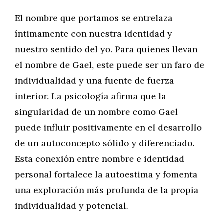
El nombre que portamos se entrelaza
íntimamente con nuestra identidad y
nuestro sentido del yo. Para quienes llevan
el nombre de Gael, este puede ser un faro de
individualidad y una fuente de fuerza
interior. La psicología afirma que la
singularidad de un nombre como Gael
puede influir positivamente en el desarrollo
de un autoconcepto sólido y diferenciado.
Esta conexión entre nombre e identidad
personal fortalece la autoestima y fomenta
una exploración más profunda de la propia
individualidad y potencial.