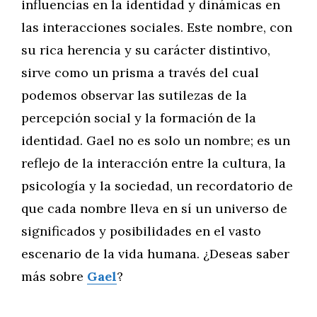
influencias en la identidad y dinámicas en
las interacciones sociales. Este nombre, con
su rica herencia y su carácter distintivo,
sirve como un prisma a través del cual
podemos observar las sutilezas de la
percepción social y la formación de la
identidad. Gael no es solo un nombre; es un
reflejo de la interacción entre la cultura, la
psicología y la sociedad, un recordatorio de
que cada nombre lleva en sí un universo de
significados y posibilidades en el vasto
escenario de la vida humana. ¿Deseas saber
más sobre
Gael
?