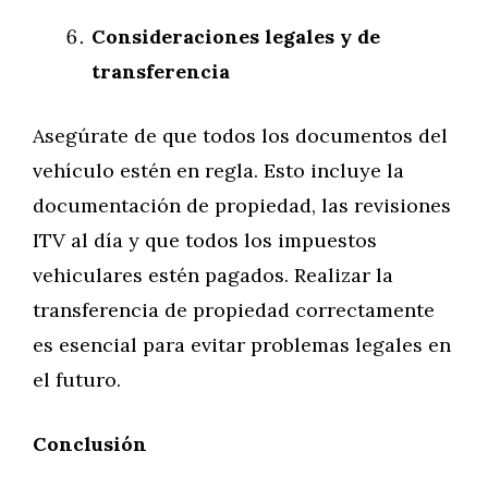
Consideraciones legales y de
transferencia
Asegúrate de que todos los documentos del
vehículo estén en regla. Esto incluye la
documentación de propiedad, las revisiones
ITV al día y que todos los impuestos
vehiculares estén pagados. Realizar la
transferencia de propiedad correctamente
es esencial para evitar problemas legales en
el futuro.
Conclusión