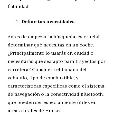
fiabilidad.
Define tus necesidades
Antes de empezar la búsqueda, es crucial
determinar qué necesitas en un coche.
¿Principalmente lo usarás en ciudad o
necesitarás que sea apto para trayectos por
carretera? Considera el tamaño del
vehículo, tipo de combustible, y
características específicas como el sistema
de navegación o la conectividad Bluetooth,
que pueden ser especialmente útiles en
áreas rurales de Huesca.