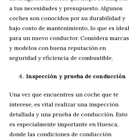
a tus necesidades y presupuesto. Algunos
coches son conocidos por su durabilidad y
bajo costo de mantenimiento, lo que es ideal
para un nuevo conductor. Considera marcas
y modelos con buena reputación en
seguridad y eficiencia de combustible.
Inspección y prueba de conducción
Una vez que encuentres un coche que te
interese, es vital realizar una inspección
detallada y una prueba de conducción. Esto
es especialmente importante en Huesca,
donde las condiciones de conducción