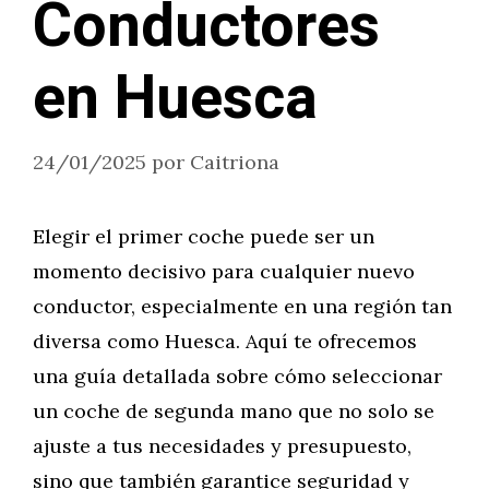
Conductores
en Huesca
24/01/2025
por
Caitriona
Elegir el primer coche puede ser un
momento decisivo para cualquier nuevo
conductor, especialmente en una región tan
diversa como Huesca. Aquí te ofrecemos
una guía detallada sobre cómo seleccionar
un coche de segunda mano que no solo se
ajuste a tus necesidades y presupuesto,
sino que también garantice seguridad y