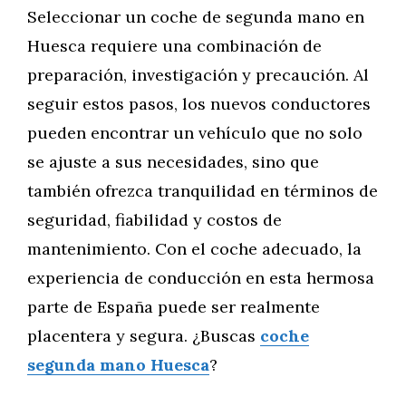
Seleccionar un coche de segunda mano en
Huesca requiere una combinación de
preparación, investigación y precaución. Al
seguir estos pasos, los nuevos conductores
pueden encontrar un vehículo que no solo
se ajuste a sus necesidades, sino que
también ofrezca tranquilidad en términos de
seguridad, fiabilidad y costos de
mantenimiento. Con el coche adecuado, la
experiencia de conducción en esta hermosa
parte de España puede ser realmente
placentera y segura. ¿Buscas
coche
segunda mano Huesca
?