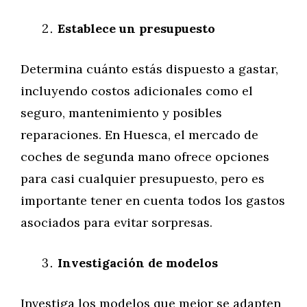
Establece un presupuesto
Determina cuánto estás dispuesto a gastar,
incluyendo costos adicionales como el
seguro, mantenimiento y posibles
reparaciones. En Huesca, el mercado de
coches de segunda mano ofrece opciones
para casi cualquier presupuesto, pero es
importante tener en cuenta todos los gastos
asociados para evitar sorpresas.
Investigación de modelos
Investiga los modelos que mejor se adapten