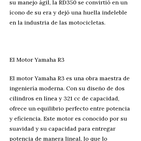
su manejo ágil, la RD350 se convirtió en un
ícono de su era y dejó una huella indeleble
en la industria de las motocicletas.
El Motor Yamaha R3
El motor Yamaha R3 es una obra maestra de
ingeniería moderna. Con su diseño de dos
cilindros en línea y 321 cc de capacidad,
ofrece un equilibrio perfecto entre potencia
y eficiencia. Este motor es conocido por su
suavidad y su capacidad para entregar
potencia de manera lineal, lo que lo