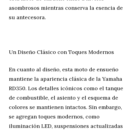
asombrosos mientras conserva la esencia de
su antecesora.
Un Diseño Clásico con Toques Modernos
En cuanto al diseño, esta moto de ensueño
mantiene la apariencia clásica de la Yamaha
RD350. Los detalles icónicos como el tanque
de combustible, el asiento y el esquema de
colores se mantienen intactos. Sin embargo,
se agregan toques modernos, como
iluminación LED, suspensiones actualizadas