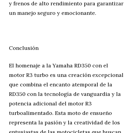
y frenos de alto rendimiento para garantizar
un manejo seguro y emocionante.
Conclusión
El homenaje a la Yamaha RD350 con el
motor R3 turbo es una creación excepcional
que combina el encanto atemporal de la
RD350 con la tecnología de vanguardia y la
potencia adicional del motor R3
turboalimentado. Esta moto de ensueño
representa la pasión y la creatividad de los
entusiastas de las motocicletas que buscan