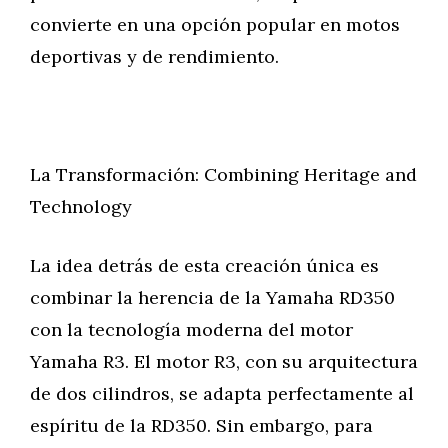
convierte en una opción popular en motos
deportivas y de rendimiento.
La Transformación: Combining Heritage and
Technology
La idea detrás de esta creación única es
combinar la herencia de la Yamaha RD350
con la tecnología moderna del motor
Yamaha R3. El motor R3, con su arquitectura
de dos cilindros, se adapta perfectamente al
espíritu de la RD350. Sin embargo, para