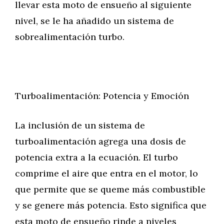
llevar esta moto de ensueño al siguiente
nivel, se le ha añadido un sistema de
sobrealimentación turbo.
Turboalimentación: Potencia y Emoción
La inclusión de un sistema de
turboalimentación agrega una dosis de
potencia extra a la ecuación. El turbo
comprime el aire que entra en el motor, lo
que permite que se queme más combustible
y se genere más potencia. Esto significa que
esta moto de ensueño rinde a niveles