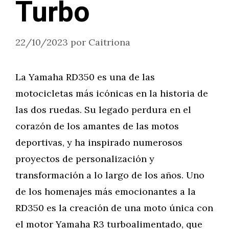
Turbo
22/10/2023
por
Caitriona
La Yamaha RD350 es una de las
motocicletas más icónicas en la historia de
las dos ruedas. Su legado perdura en el
corazón de los amantes de las motos
deportivas, y ha inspirado numerosos
proyectos de personalización y
transformación a lo largo de los años. Uno
de los homenajes más emocionantes a la
RD350 es la creación de una moto única con
el motor Yamaha R3 turboalimentado, que