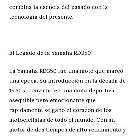
combina la esencia del pasado con la
tecnología del presente.
El Legado de la Yamaha RD350
La Yamaha RD350 fue una moto que marcó
una época. Su introducción en la década de
1970 la convirtió en una moto deportiva
asequible pero emocionante que
rápidamente se ganó el corazón de los
motociclistas de todo el mundo. Con su
motor de dos tiempos de alto rendimiento y