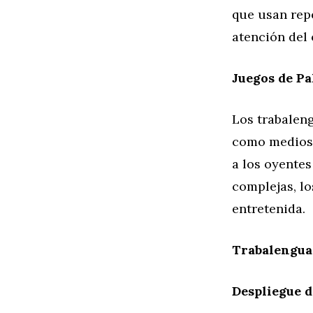
que usan rep
atención del 
Juegos de Pa
Los trabalen
como medios 
a los oyentes
complejas, lo
entretenida.
Trabalengua
Despliegue d