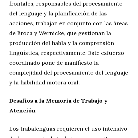
frontales, responsables del procesamiento
del lenguaje y la planificación de las
acciones, trabajan en conjunto con las áreas
de Broca y Wernicke, que gestionan la
producción del habla y la comprensión
lingüística, respectivamente. Este esfuerzo
coordinado pone de manifiesto la
complejidad del procesamiento del lenguaje
y la habilidad motora oral.
Desafíos a la Memoria de Trabajo y
Atención
Los trabalenguas requieren el uso intensivo