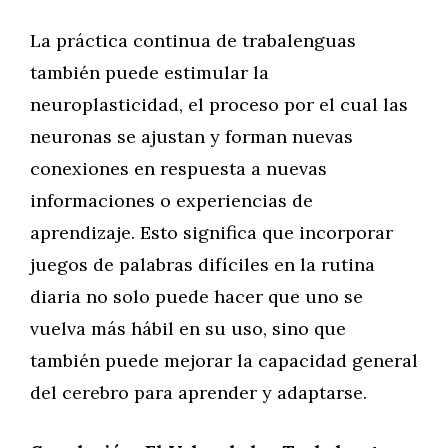
La práctica continua de trabalenguas
también puede estimular la
neuroplasticidad, el proceso por el cual las
neuronas se ajustan y forman nuevas
conexiones en respuesta a nuevas
informaciones o experiencias de
aprendizaje. Esto significa que incorporar
juegos de palabras difíciles en la rutina
diaria no solo puede hacer que uno se
vuelva más hábil en su uso, sino que
también puede mejorar la capacidad general
del cerebro para aprender y adaptarse.