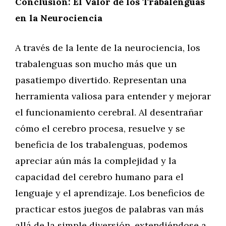
Conclusión: El Valor de los Trabalenguas
en la Neurociencia
A través de la lente de la neurociencia, los
trabalenguas son mucho más que un
pasatiempo divertido. Representan una
herramienta valiosa para entender y mejorar
el funcionamiento cerebral. Al desentrañar
cómo el cerebro procesa, resuelve y se
beneficia de los trabalenguas, podemos
apreciar aún más la complejidad y la
capacidad del cerebro humano para el
lenguaje y el aprendizaje. Los beneficios de
practicar estos juegos de palabras van más
allá de la simple diversión, extendiéndose a