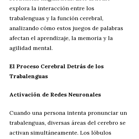
explora la interacción entre los
trabalenguas y la función cerebral,
analizando cómo estos juegos de palabras
afectan el aprendizaje, la memoria y la
agilidad mental.
El Proceso Cerebral Detrás de los
Trabalenguas
Activación de Redes Neuronales
Cuando una persona intenta pronunciar un
trabalenguas, diversas áreas del cerebro se
activan simultáneamente. Los lóbulos