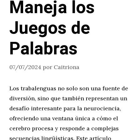
Maneja los
Juegos de
Palabras
07/07/2024
por
Caitriona
Los trabalenguas no solo son una fuente de
diversión, sino que también representan un
desafío interesante para la neurociencia,
ofreciendo una ventana única a cómo el
cerebro procesa y responde a complejas
secuencias lingüísticas. Este artículo