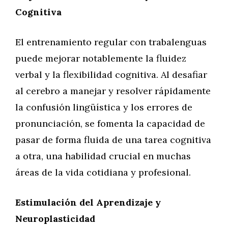
Cognitiva
El entrenamiento regular con trabalenguas
puede mejorar notablemente la fluidez
verbal y la flexibilidad cognitiva. Al desafiar
al cerebro a manejar y resolver rápidamente
la confusión lingüística y los errores de
pronunciación, se fomenta la capacidad de
pasar de forma fluida de una tarea cognitiva
a otra, una habilidad crucial en muchas
áreas de la vida cotidiana y profesional.
Estimulación del Aprendizaje y
Neuroplasticidad