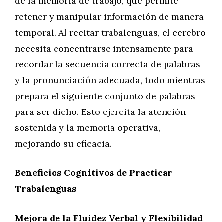
de la memoria de trabajo, que permite
retener y manipular información de manera
temporal. Al recitar trabalenguas, el cerebro
necesita concentrarse intensamente para
recordar la secuencia correcta de palabras
y la pronunciación adecuada, todo mientras
prepara el siguiente conjunto de palabras
para ser dicho. Esto ejercita la atención
sostenida y la memoria operativa,
mejorando su eficacia.
Beneficios Cognitivos de Practicar
Trabalenguas
Mejora de la Fluidez Verbal y Flexibilidad