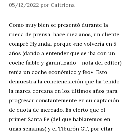
05/12/2022
por
Caitriona
Como muy bien se presentó durante la
rueda de prensa: hace diez años, un cliente
compró Hyundai porque «no volvería en 5
años (dando a entender que se iba con un
coche fiable y garantizado – nota del editor),
tenía un coche económico y feo». Esto
demuestra la concienciación que ha tenido
la marca coreana en los últimos años para
progresar constantemente en su captación
de cuota de mercado. Es cierto que el
primer Santa Fe (del que hablaremos en
unas semanas) y el Tiburón GT, por citar