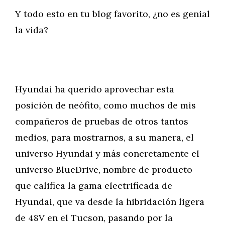
Y todo esto en tu blog favorito, ¿no es genial
la vida?
Hyundai ha querido aprovechar esta
posición de neófito, como muchos de mis
compañeros de pruebas de otros tantos
medios, para mostrarnos, a su manera, el
universo Hyundai y más concretamente el
universo BlueDrive, nombre de producto
que califica la gama electrificada de
Hyundai, que va desde la hibridación ligera
de 48V en el Tucson, pasando por la