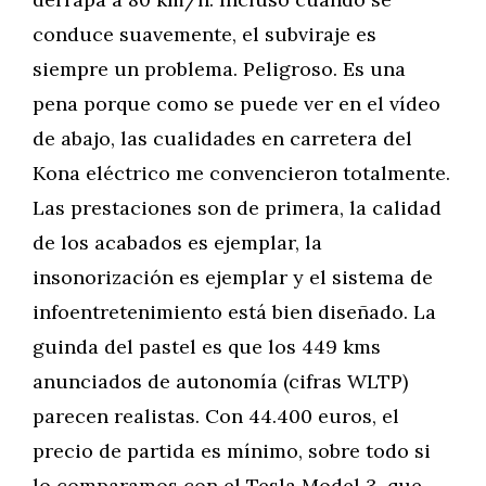
conduce suavemente, el subviraje es
siempre un problema. Peligroso. Es una
pena porque como se puede ver en el vídeo
de abajo, las cualidades en carretera del
Kona eléctrico me convencieron totalmente.
Las prestaciones son de primera, la calidad
de los acabados es ejemplar, la
insonorización es ejemplar y el sistema de
infoentretenimiento está bien diseñado. La
guinda del pastel es que los 449 kms
anunciados de autonomía (cifras WLTP)
parecen realistas. Con 44.400 euros, el
precio de partida es mínimo, sobre todo si
lo comparamos con el Tesla Model 3, que