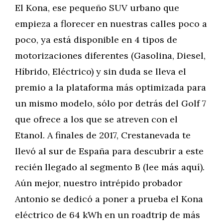
El Kona, ese pequeño SUV urbano que
empieza a florecer en nuestras calles poco a
poco, ya está disponible en 4 tipos de
motorizaciones diferentes (Gasolina, Diesel,
Híbrido, Eléctrico) y sin duda se lleva el
premio a la plataforma más optimizada para
un mismo modelo, sólo por detrás del Golf 7
que ofrece a los que se atreven con el
Etanol. A finales de 2017, Crestanevada te
llevó al sur de España para descubrir a este
recién llegado al segmento B (lee más aquí).
Aún mejor, nuestro intrépido probador
Antonio se dedicó a poner a prueba el Kona
eléctrico de 64 kWh en un roadtrip de más