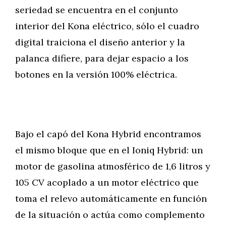
seriedad se encuentra en el conjunto
interior del Kona eléctrico, sólo el cuadro
digital traiciona el diseño anterior y la
palanca difiere, para dejar espacio a los
botones en la versión 100% eléctrica.
Bajo el capó del Kona Hybrid encontramos
el mismo bloque que en el Ioniq Hybrid: un
motor de gasolina atmosférico de 1,6 litros y
105 CV acoplado a un motor eléctrico que
toma el relevo automáticamente en función
de la situación o actúa como complemento