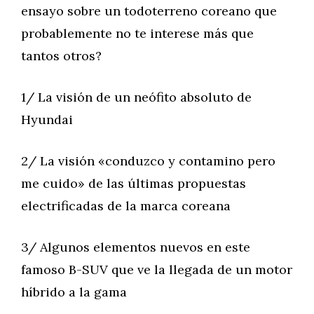
ensayo sobre un todoterreno coreano que
probablemente no te interese más que
tantos otros?
1/ La visión de un neófito absoluto de
Hyundai
2/ La visión «conduzco y contamino pero
me cuido» de las últimas propuestas
electrificadas de la marca coreana
3/ Algunos elementos nuevos en este
famoso B-SUV que ve la llegada de un motor
híbrido a la gama