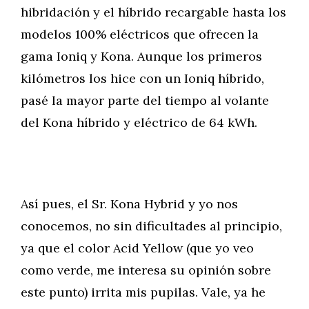
hibridación y el híbrido recargable hasta los
modelos 100% eléctricos que ofrecen la
gama Ioniq y Kona. Aunque los primeros
kilómetros los hice con un Ioniq híbrido,
pasé la mayor parte del tiempo al volante
del Kona híbrido y eléctrico de 64 kWh.
Así pues, el Sr. Kona Hybrid y yo nos
conocemos, no sin dificultades al principio,
ya que el color Acid Yellow (que yo veo
como verde, me interesa su opinión sobre
este punto) irrita mis pupilas. Vale, ya he