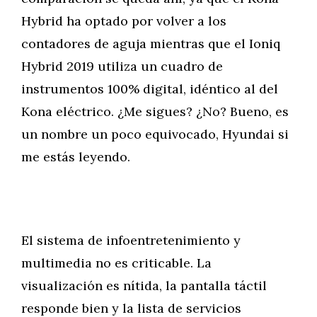
Hybrid ha optado por volver a los
contadores de aguja mientras que el Ioniq
Hybrid 2019 utiliza un cuadro de
instrumentos 100% digital, idéntico al del
Kona eléctrico. ¿Me sigues? ¿No? Bueno, es
un nombre un poco equivocado, Hyundai si
me estás leyendo.
El sistema de infoentretenimiento y
multimedia no es criticable. La
visualización es nítida, la pantalla táctil
responde bien y la lista de servicios