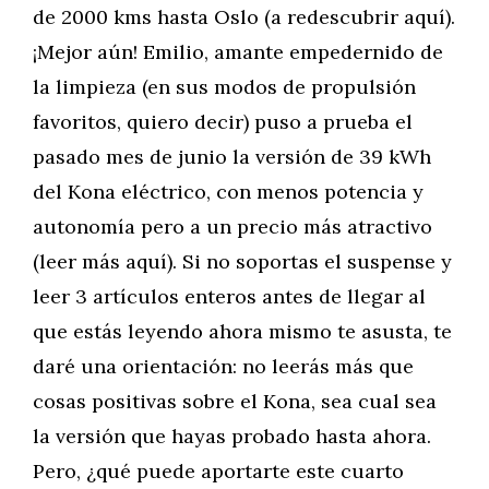
de 2000 kms hasta Oslo (a redescubrir aquí).
¡Mejor aún! Emilio, amante empedernido de
la limpieza (en sus modos de propulsión
favoritos, quiero decir) puso a prueba el
pasado mes de junio la versión de 39 kWh
del Kona eléctrico, con menos potencia y
autonomía pero a un precio más atractivo
(leer más aquí). Si no soportas el suspense y
leer 3 artículos enteros antes de llegar al
que estás leyendo ahora mismo te asusta, te
daré una orientación: no leerás más que
cosas positivas sobre el Kona, sea cual sea
la versión que hayas probado hasta ahora.
Pero, ¿qué puede aportarte este cuarto