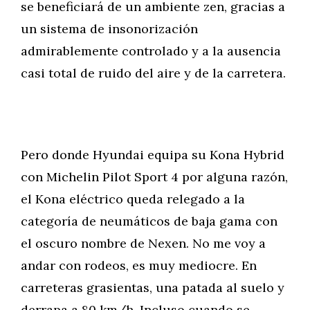
se beneficiará de un ambiente zen, gracias a
un sistema de insonorización
admirablemente controlado y a la ausencia
casi total de ruido del aire y de la carretera.
Pero donde Hyundai equipa su Kona Hybrid
con Michelin Pilot Sport 4 por alguna razón,
el Kona eléctrico queda relegado a la
categoría de neumáticos de baja gama con
el oscuro nombre de Nexen. No me voy a
andar con rodeos, es muy mediocre. En
carreteras grasientas, una patada al suelo y
derrapa a 80 km/h. Incluso cuando se