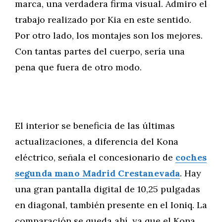
marca, una verdadera firma visual. Admiro el
trabajo realizado por Kia en este sentido.
Por otro lado, los montajes son los mejores.
Con tantas partes del cuerpo, sería una
pena que fuera de otro modo.
El interior se beneficia de las últimas
actualizaciones, a diferencia del Kona
eléctrico, señala el concesionario de
coches
segunda mano Madrid Crestanevada
. Hay
una gran pantalla digital de 10,25 pulgadas
en diagonal, también presente en el Ioniq. La
comparación se queda ahí, ya que el Kona