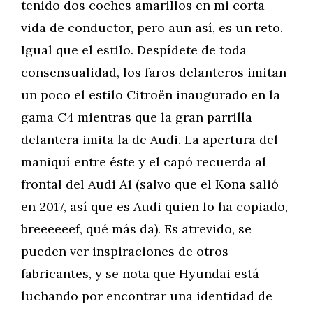
tenido dos coches amarillos en mi corta
vida de conductor, pero aun así, es un reto.
Igual que el estilo. Despídete de toda
consensualidad, los faros delanteros imitan
un poco el estilo Citroën inaugurado en la
gama C4 mientras que la gran parrilla
delantera imita la de Audi. La apertura del
maniquí entre éste y el capó recuerda al
frontal del Audi A1 (salvo que el Kona salió
en 2017, así que es Audi quien lo ha copiado,
breeeeeef, qué más da). Es atrevido, se
pueden ver inspiraciones de otros
fabricantes, y se nota que Hyundai está
luchando por encontrar una identidad de