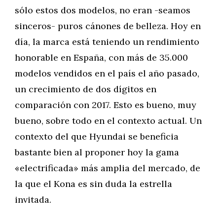
sólo estos dos modelos, no eran -seamos
sinceros- puros cánones de belleza. Hoy en
día, la marca está teniendo un rendimiento
honorable en España, con más de 35.000
modelos vendidos en el país el año pasado,
un crecimiento de dos dígitos en
comparación con 2017. Esto es bueno, muy
bueno, sobre todo en el contexto actual. Un
contexto del que Hyundai se beneficia
bastante bien al proponer hoy la gama
«electrificada» más amplia del mercado, de
la que el Kona es sin duda la estrella
invitada.