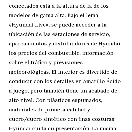
conectados está a la altura de la de los
modelos de gama alta. Bajo el lema
«Hyundai Live», se puede acceder a la
ubicación de las estaciones de servicio,
aparcamientos y distribuidores de Hyundai,
los precios del combustible, información
sobre el tráfico y previsiones
meteorológicas. El interior es divertido de
conducir con los detalles en Amarillo Ácido
a juego, pero también tiene un acabado de
alto nivel. Con plásticos espumados,
materiales de primera calidad y
cuero/cuero sintético con finas costuras,
Hyundai cuida su presentación. La misma